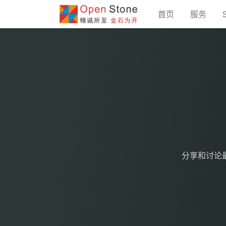
首页
服务
分享和讨论