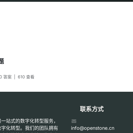
题
0 答案
|
610
查看
联系方式
供一站式的数字化转型服务，
数字化转型。我们的团队拥有
info@openstone.cn