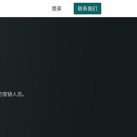
登录
联系我们
的营销人员。