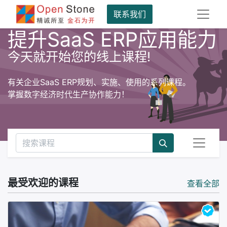
联系我们
提升SaaS ERP应用能力
今天就开始您的线上课程!
有关企业SaaS ERP规划、实施、使用的系列课程。
掌握数字经济时代生产协作能力！
最受欢迎的课程
查看全部