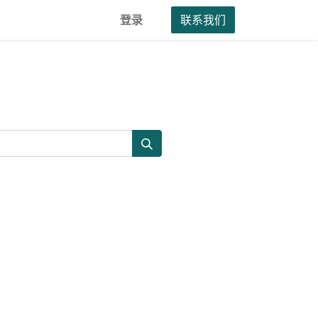
登录
联系我们