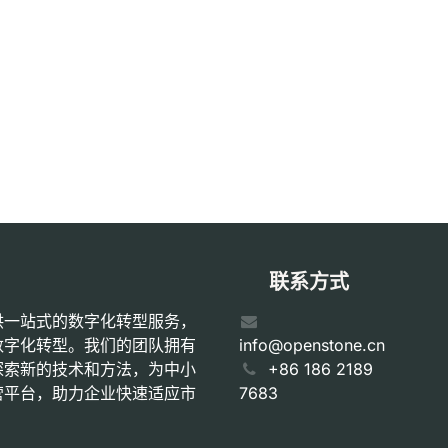
联系方式
供一站式的数字化转型服务，
数字化转型。我们的团队拥有
info@openstone.cn
探索新的技术和方法，为中小
+86 186 2189
营平台，助力企业快速适应市
7683