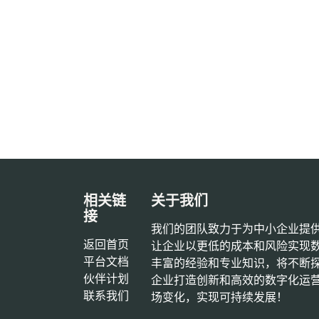
相关链
关于我们
接
我们的团队致力于为中小企业提
返回首页
让企业以更低的成本和风险实现
平台文档
丰富的经验和专业知识，将不断
‎伙伴计划‎
企业打造创新和高效的数字化运
联系我们
场变化，实现可持续发展！